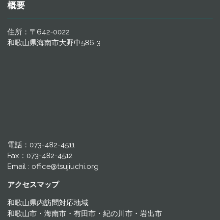
概要
住所：〒642-0022
和歌山県海南市大野中586-3
電話：073-482-4511
Fax：073-482-4512
Email : office@tsujiuchi.org
アクセスマップ
和歌山県内訪問対応地域
和歌山市・海南市・有田市・紀の川市・岩出市