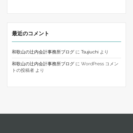
最近のコメント
和歌山の辻内会計事務所ブログ
に
Tsujiuchi
より
和歌山の辻内会計事務所ブログ
に
WordPress コメン
トの投稿者
より