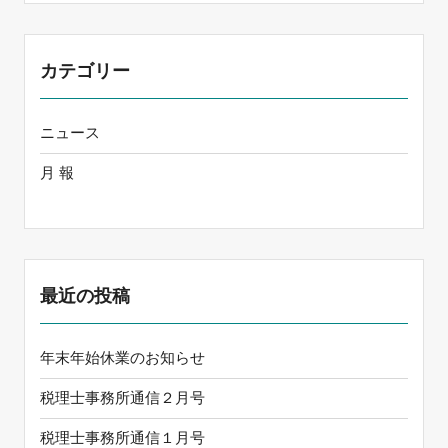
カテゴリー
ニュース
月 報
最近の投稿
年末年始休業のお知らせ
税理士事務所通信２月号
税理士事務所通信１月号