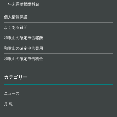
年末調整報酬料金
個人情報保護
よくある質問
和歌山の確定申告報酬
和歌山の確定申告費用
和歌山の確定申告料金
カテゴリー
ニュース
月 報