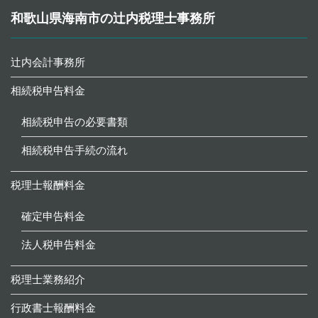
和歌山県海南市の辻内税理士事務所
辻内会計事務所
相続税申告料金
相続税申告の必要書類
相続税申告手続の流れ
税理士報酬料金
確定申告料金
法人税申告料金
税理士業務紹介
行政書士報酬料金