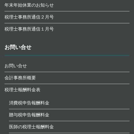
年末年始休業のお知らせ
税理士事務所通信２月号
税理士事務所通信１月号
お問い合せ
お問い合せ
会計事務所概要
税理士報酬料金表
消費税申告報酬料金
贈与税申告報酬料金
医師の税理士報酬料金