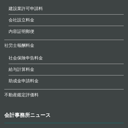
建設業許可申請料
会社設立料金
内容証明郵便
社労士報酬料金
社会保険申告料金
給与計算料金
助成金申請料金
不動産鑑定評価料
会計事務所ニュース